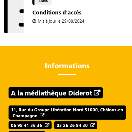
TAGS
Conditions d'accès
Mis à jour le 29/08/2024
Informations
A la médiathèque Diderot
11, Rue du Groupe Libération Nord 51000, Châlons-en
-Champagne
06 98 41 36 36
03 26 26 94 30