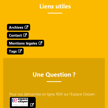
Liens utiles
Archives
Contact
Mentions légales
Tags
Une Question ?
Pour vos démarches en ligne, RDV sur l'Espace Citoyen :