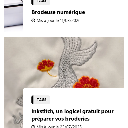
TAGS
Brodeuse numérique
Mis à jour le 11/03/2026
TAGS
Inkstitch, un logicel gratuit pour
préparer vos broderies
Mis à jour le 23/07/2025