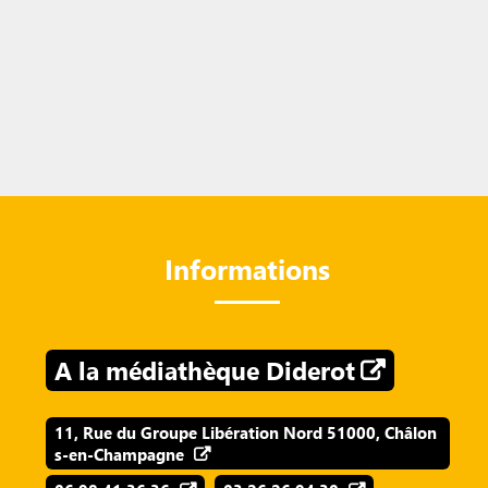
Informations
A la médiathèque Diderot
11, Rue du Groupe Libération Nord 51000, Châlon
s-en-Champagne