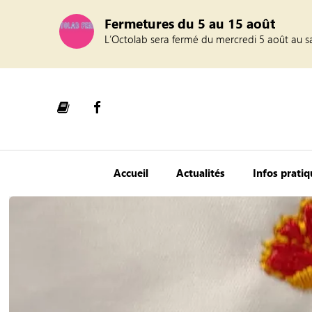
Fermetures du 5 au 15 août
L’Octolab sera fermé du mercredi 5 août au s
Accueil
Actualités
Infos prati