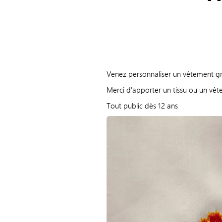
Venez personnaliser un vêtement g
Merci d'apporter un tissu ou un vêt
Tout public dès 12 ans