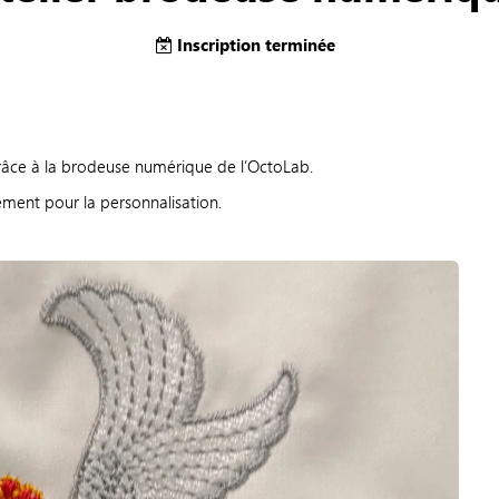
Inscription terminée
râce à la brodeuse numérique de l’OctoLab.
ement pour la personnalisation.