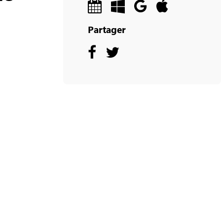
Partager