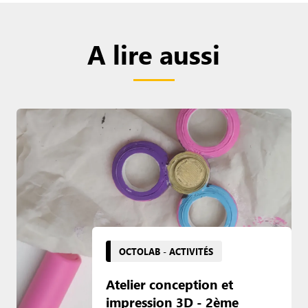
A lire aussi
OCTOLAB - ACTIVITÉS
Atelier conception et
impression 3D - 2ème