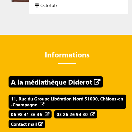
OctoLab
Informations
A la médiathèque Diderot
11, Rue du Groupe Libération Nord 51000, Châlons-en
-Champagne
06 98 41 36 36
03 26 26 94 30
Contact mail