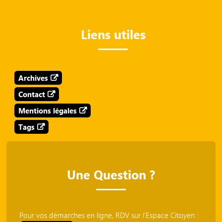
Liens utiles
Archives
Contact
Mentions légales
Tags
Une Question ?
Pour vos démarches en ligne, RDV sur l'Espace Citoyen :