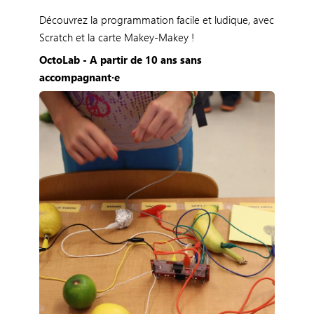
Découvrez la programmation facile et ludique, avec
Scratch et la carte Makey-Makey !
OctoLab - A partir de 10 ans sans
accompagnant·e