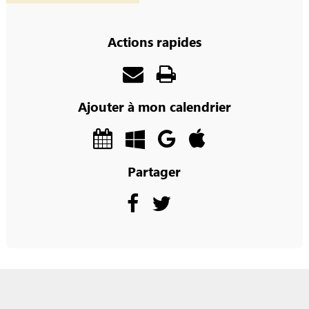
Actions rapides
Ajouter à mon calendrier
Partager