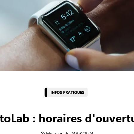
INFOS PRATIQUES
toLab : horaires d'ouvert
Mis à jour le 24/08/2024