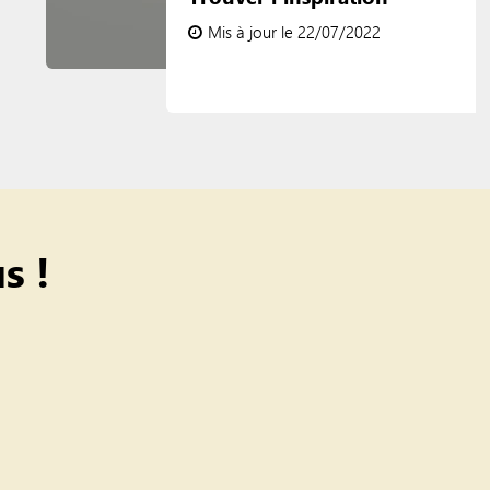
Mis à jour le 22/07/2022
s !