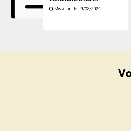
Mis à jour le 29/08/2024
Vo