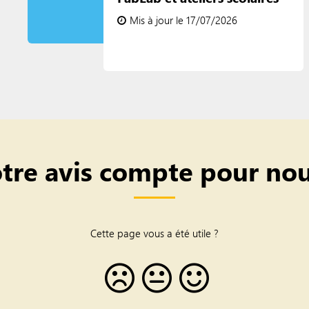
Mis à jour le 17/07/2026
tre avis compte pour nou
Cette page vous a été utile ?