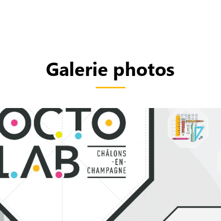
Galerie photos