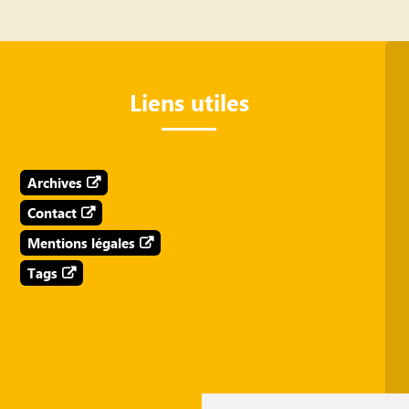
Liens utiles
Archives
Contact
Mentions légales
Tags