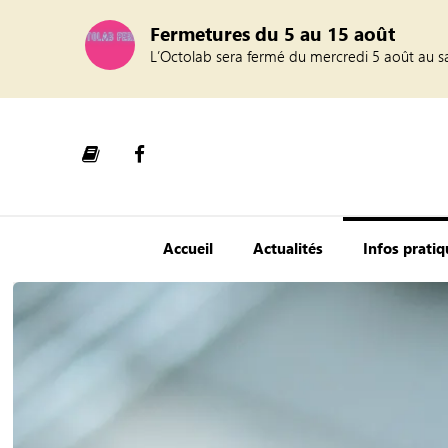
Fermetures du 5 au 15 août
L’Octolab sera fermé du mercredi 5 août au s
Accueil
Actualités
Infos prati