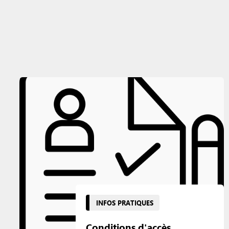
INFOS PRATIQUES
Conditions d'accès