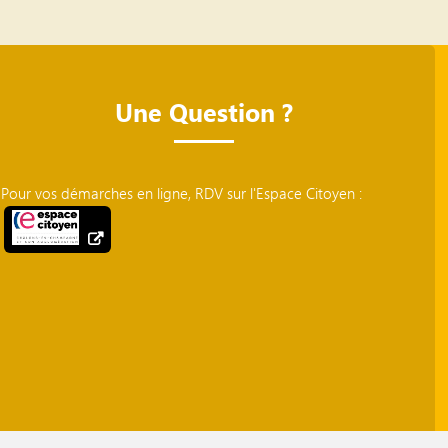
Une Question ?
Pour vos démarches en ligne, RDV sur l'Espace Citoyen :