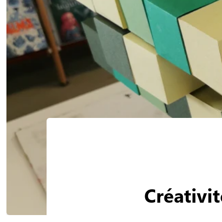
Créativi