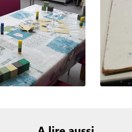
A lire aussi