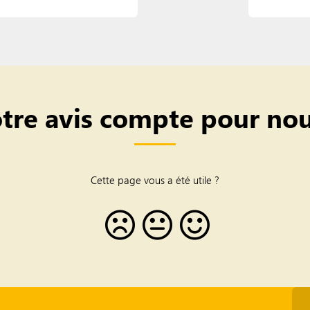
tre avis compte pour nou
Cette page vous a été utile ?