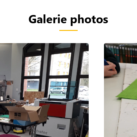
Galerie photos