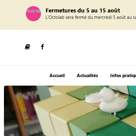
Fermetures du 5 au 15 août
L’Octolab sera fermé du mercredi 5 août au s
Accueil
Actualités
Infos prati