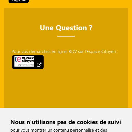
Une Question ?
Pour vos démarches en ligne, RDV sur l'Espace Citoyen :
Nous n'utilisons pas de cookies de suivi
pour vous montrer un contenu personnalisé et des