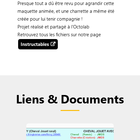
Presque tout a dû être revu pour agrandir cette
maquette animée, et une charrette a même été
créée pour lui tenir compagnie !
Projet réalisé et partagé à l'Octolab
Retrouvez tous les fichiers sur notre page
Instructables
Liens & Documents