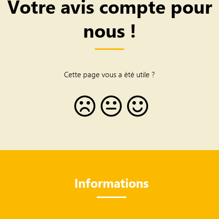
Votre avis compte pour
nous !
Cette page vous a été utile ?
Informations