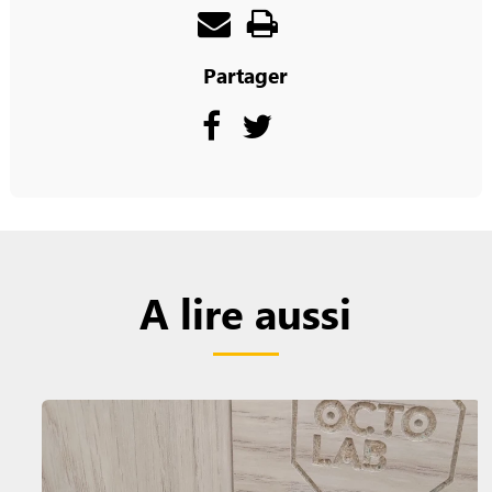
Partager
A lire aussi