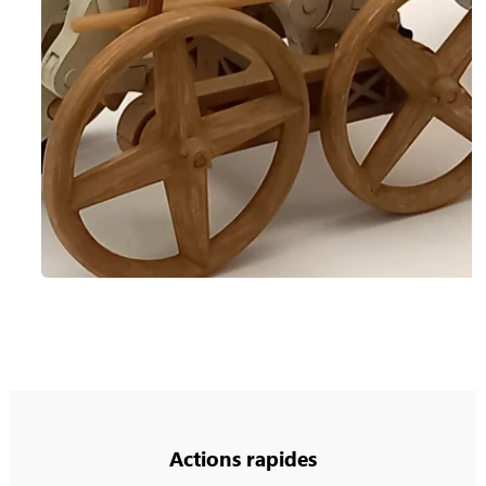
Actions rapides