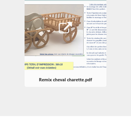
Remix cheval charette.pdf