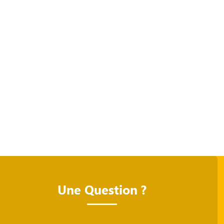
Une Question ?