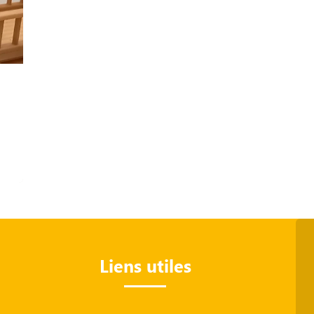
Liens utiles