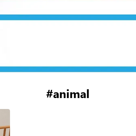
#animal