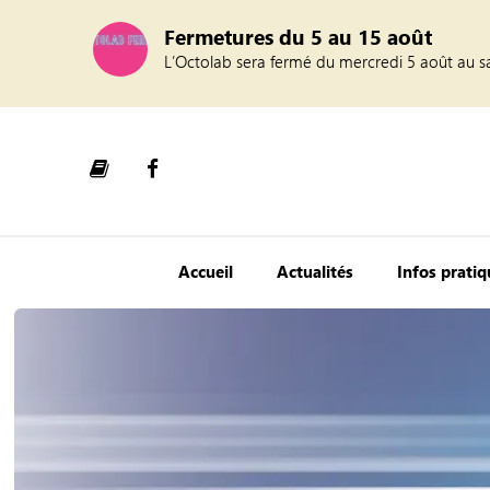
Fermetures du 5 au 15 août
L’Octolab sera fermé du mercredi 5 août au s
Accueil
Actualités
Infos prati