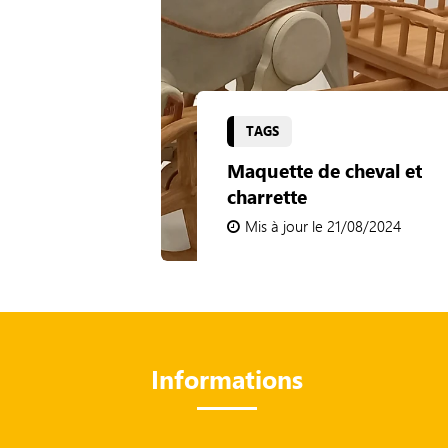
TAGS
Maquette de cheval et
charrette
Mis à jour le 21/08/2024
Informations