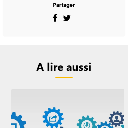
Partager
A lire aussi