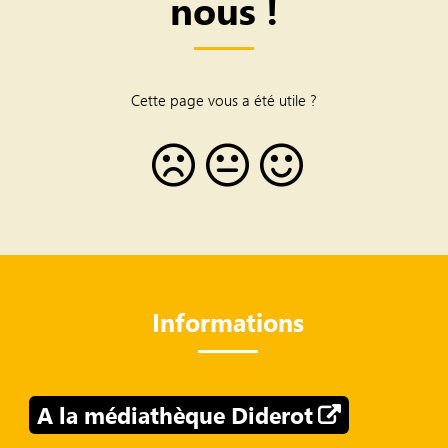
nous !
Cette page vous a été utile ?
Informations
A la médiathèque Diderot