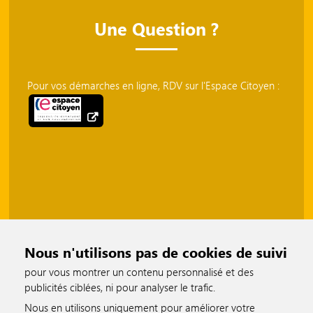
Une Question ?
Pour vos démarches en ligne, RDV sur l'Espace Citoyen :
Nous n'utilisons pas de cookies de suivi
pour vous montrer un contenu personnalisé et des
publicités ciblées, ni pour analyser le trafic.
Nous en utilisons uniquement pour améliorer votre