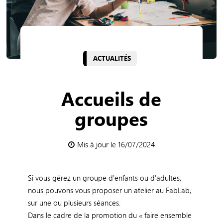
ACTUALITÉS
Accueils de
groupes
Mis à jour le 16/07/2024
Si vous gérez un groupe d'enfants ou d'adultes,
nous pouvons vous proposer un atelier au FabLab,
sur une ou plusieurs séances.
Dans le cadre de la promotion du « faire ensemble