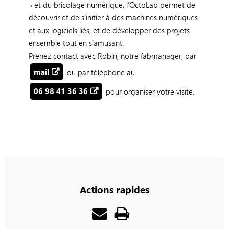
» et du bricolage numérique, l’OctoLab permet de
découvrir et de s’initier à des machines numériques
et aux logiciels liés, et de développer des projets
ensemble tout en s’amusant.
Prenez contact avec Robin, notre fabmanager, par
mail
ou par téléphone au
06 98 41 36 36
pour organiser votre visite.
Actions rapides