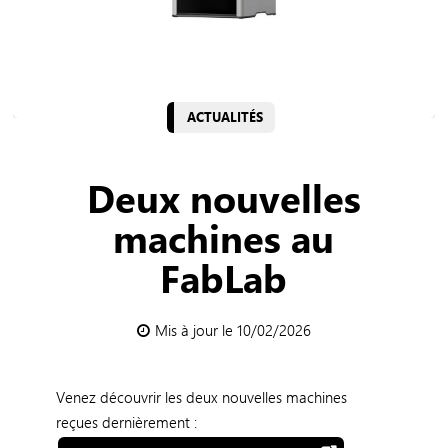
ACTUALITÉS
Deux nouvelles
machines au
FabLab
Mis à jour le 10/02/2026
Venez découvrir les deux nouvelles machines
reçues dernièrement :