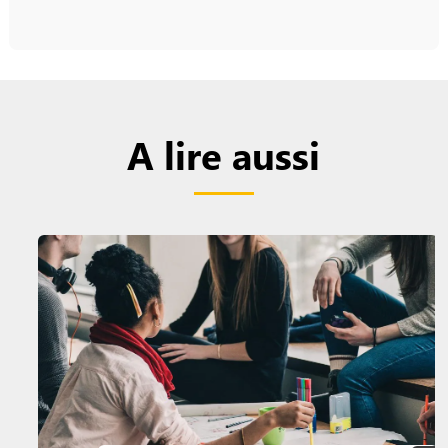
A lire aussi