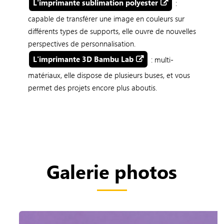
L'imprimante sublimation polyester
:
capable de transférer une image en couleurs sur
différents types de supports, elle ouvre de nouvelles
perspectives de personnalisation.
L'imprimante 3D Bambu Lab
: multi-
matériaux, elle dispose de plusieurs buses, et vous
permet des projets encore plus aboutis.
Galerie photos