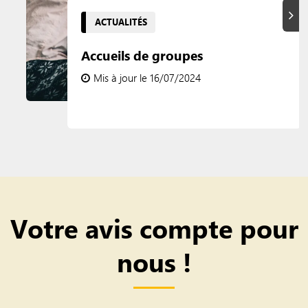
Suiva
ACTUALITÉS
Accueils de groupes
Mis à jour le 16/07/2024
Votre avis compte pour
nous !