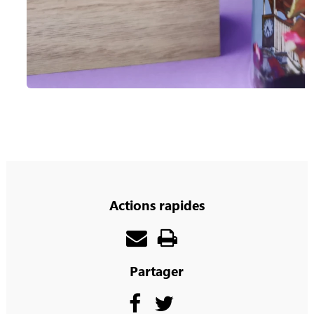
Actions rapides
Partager