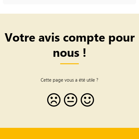
Votre avis compte pour
nous !
Cette page vous a été utile ?