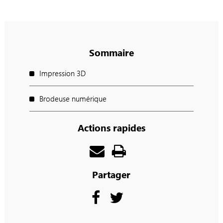
Sommaire
Impression 3D
Brodeuse numérique
Actions rapides
Partager