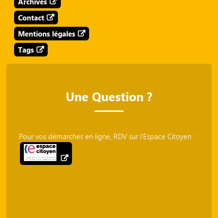
Archives
Contact
Mentions légales
Tags
Une Question ?
Pour vos démarches en ligne, RDV sur l'Espace Citoyen :