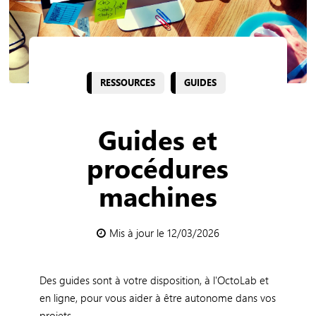
RESSOURCES
GUIDES
Guides et
procédures
machines
Mis à jour le 12/03/2026
Des guides sont à votre disposition, à l'OctoLab et
en ligne, pour vous aider à être autonome dans vos
projets.