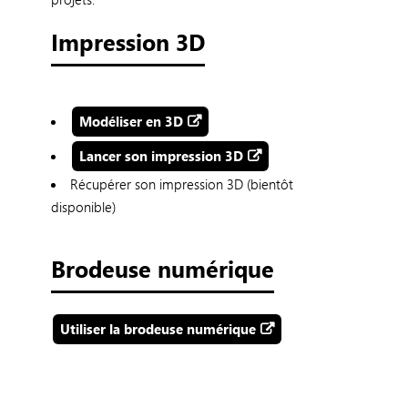
Impression 3D
Modéliser en 3D
Lancer son impression 3D
Récupérer son impression 3D (bientôt
disponible)
Brodeuse numérique
Utiliser la brodeuse numérique