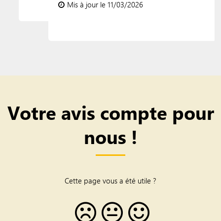
Mis à jour le 11/03/2026
Votre avis compte pour
nous !
Cette page vous a été utile ?