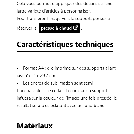
Cela vous permet d’appliquer des dessins sur une
large variété d’articles à personnaliser.
Pour transférer l’image vers le support, pensez à
réserver la
presse à chaud
.
Caractéristiques techniques
Format A4 : elle imprime sur des supports allant
jusqu'à 21 x 29,7 cm
Les encres de sublimation sont semi-
transparentes. De ce fait, la couleur du support
influera sur la couleur de l’image une fois pressée, le
résultat sera plus éclatant avec un fond blanc.
Matériaux