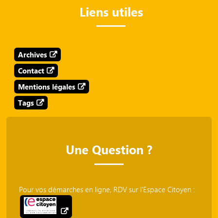
Liens utiles
Archives
Contact
Mentions légales
Tags
Une Question ?
Pour vos démarches en ligne, RDV sur l'Espace Citoyen :