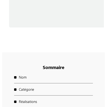
Sommaire
Nom
Catégorie
Réalisations