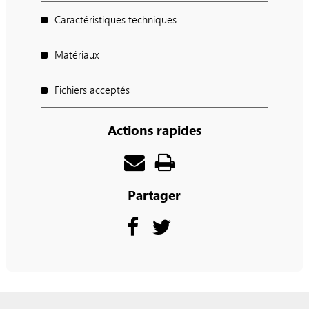
Caractéristiques techniques
Matériaux
Fichiers acceptés
Actions rapides
Partager