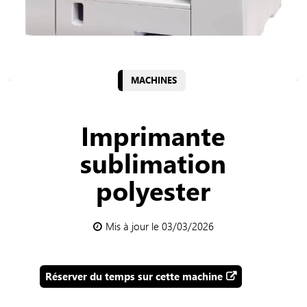
MACHINES
Imprimante
sublimation
polyester
Mis à jour le 03/03/2026
Réserver du temps sur cette machine