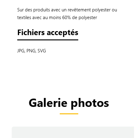
Sur des produits avec un revêtement polyester ou
textiles avec au moins 60% de polyester
Fichiers acceptés
JPG, PNG, SVG
Galerie photos