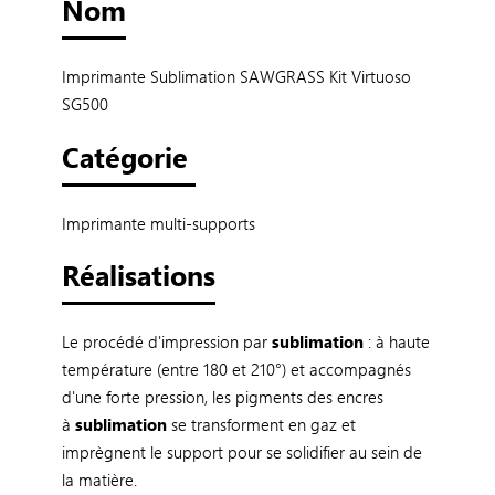
Nom
Imprimante Sublimation SAWGRASS Kit Virtuoso
SG500
Catégorie
Imprimante multi-supports
Réalisations
Le procédé d'impression par
sublimation
: à haute
température (entre 180 et 210°) et accompagnés
d'une forte pression, les pigments des encres
à
sublimation
se transforment en gaz et
imprègnent le support pour se solidifier au sein de
la matière.