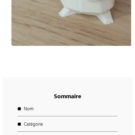
Sommaire
Nom
Catégorie