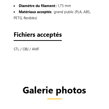
Diamètre du filament :
1,75 mm
Matériaux acceptés
: grand public (PLA, ABS,
PETG, flexibles)
Fichiers acceptés
STL / OBJ / AMF
Galerie photos