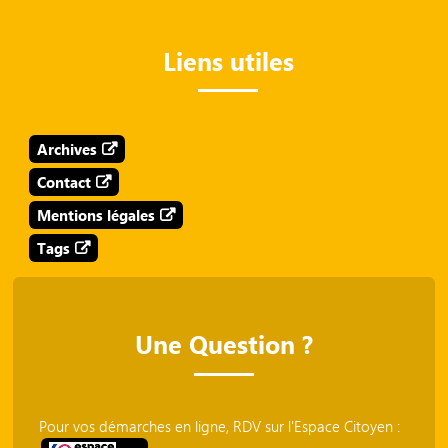
Liens utiles
Archives
Contact
Mentions légales
Tags
Une Question ?
Pour vos démarches en ligne, RDV sur l'Espace Citoyen :