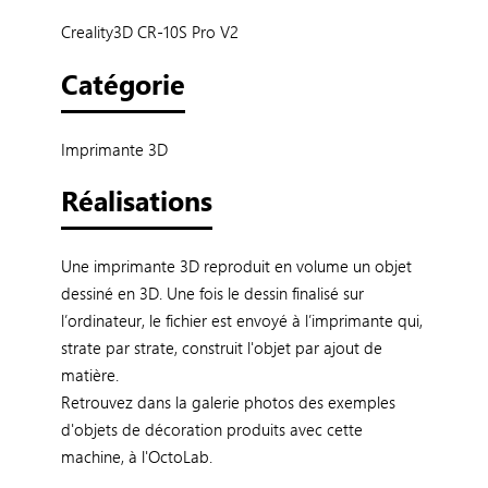
Creality3D CR-10S Pro V2
Catégorie
Imprimante 3D
Réalisations
Une imprimante 3D reproduit en volume un objet
dessiné en 3D. Une fois le dessin finalisé sur
l’ordinateur, le fichier est envoyé à l’imprimante qui,
strate par strate, construit l'objet par ajout de
matière.
Retrouvez dans la galerie photos des exemples
d'objets de décoration produits avec cette
machine, à l'OctoLab.