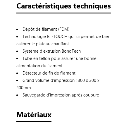
Caractéristiques techniques
Dépôt de filament (FDM)
Technologie BL-TOUCH qui lui permet de bien
calibrer le plateau chauffant
Système d’extrusion BondTech
Tube en téflon pour assurer une bonne
alimentation du filament
Détecteur de fin de filament
Grand volume d’impression : 300 x 300 x
400mm
Sauvegarde d'impression après coupure
Matériaux