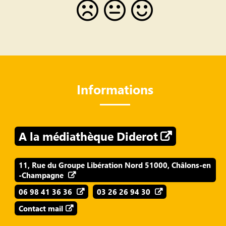
Informations
A la médiathèque Diderot
11, Rue du Groupe Libération Nord 51000, Châlons-en
-Champagne
06 98 41 36 36
03 26 26 94 30
Contact mail