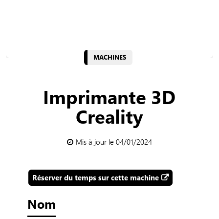
MACHINES
Imprimante 3D
Creality
Mis à jour le 04/01/2024
Réserver du temps sur cette machine
Nom