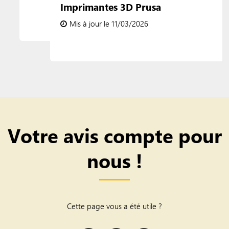
Imprimantes 3D Prusa
Mis à jour le 11/03/2026
Votre avis compte pour
nous !
Cette page vous a été utile ?