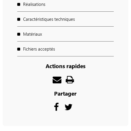
Réalisations
Caractéristiques techniques
Matériaux
Fichiers acceptés
Actions rapides
Partager