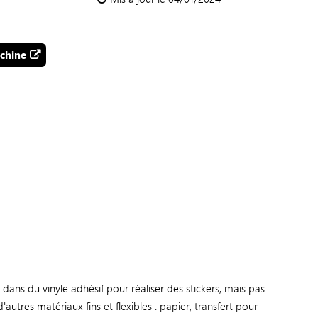
chine
ans du vinyle adhésif pour réaliser des stickers, mais pas
utres matériaux fins et flexibles : papier, transfert pour