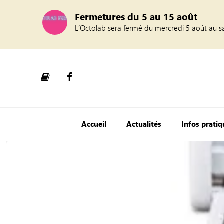
Fermetures du 5 au 15 août
L’Octolab sera fermé du mercredi 5 août au s
Accueil
Actualités
Infos prati