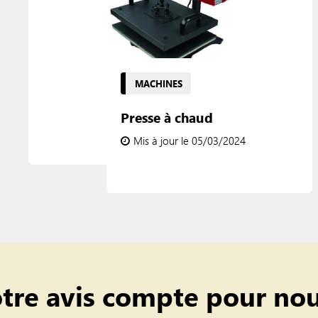
MACHINES
Presse à chaud
Mis à jour le 05/03/2024
tre avis compte pour nou