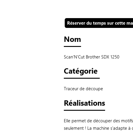
Réserver du temps sur cette ma
Nom
Scan'N'Cut Brother SDX 1250
Catégorie
Traceur de découpe
Réalisations
Elle permet de découper des motifs d
seulement ! La machine s'adapte à d'a