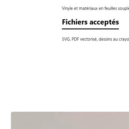
Vinyle et matériaux en feuilles soup
Fichiers acceptés
SVG, PDF vectorisé, dessins au crayon