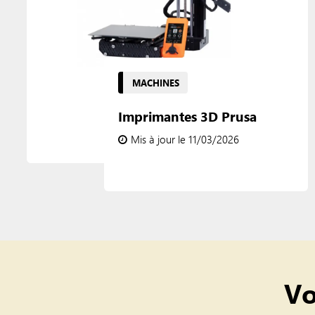
MACHINES
Imprimantes 3D Prusa
Mis à jour le 11/03/2026
Vo