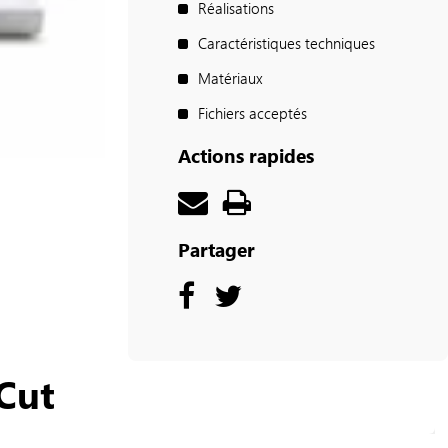
Réalisations
Caractéristiques techniques
Matériaux
Fichiers acceptés
Actions rapides
Partager
Cut