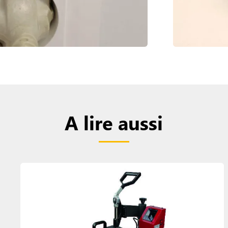
A lire aussi