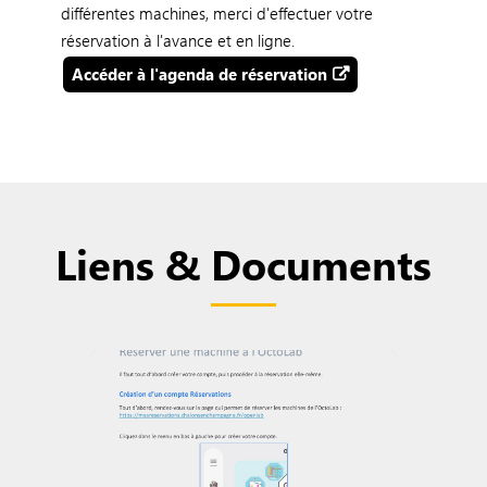
différentes machines, merci d'effectuer votre
réservation à l'avance et en ligne.
Accéder à l'agenda de réservation
Liens & Documents