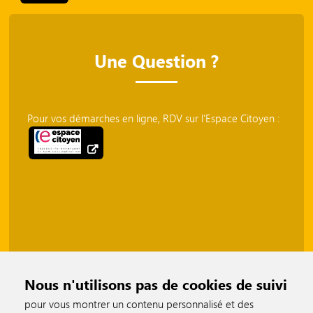
Une Question ?
Pour vos démarches en ligne, RDV sur l'Espace Citoyen :
Nous n'utilisons pas de cookies de suivi
pour vous montrer un contenu personnalisé et des