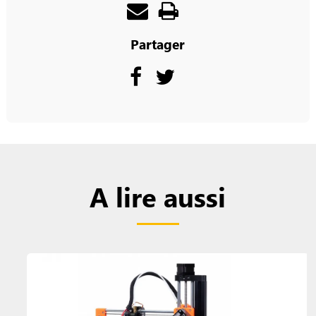
Partager
A lire aussi