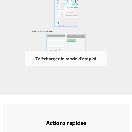
Télécharger le mode d'emploi
Actions rapides