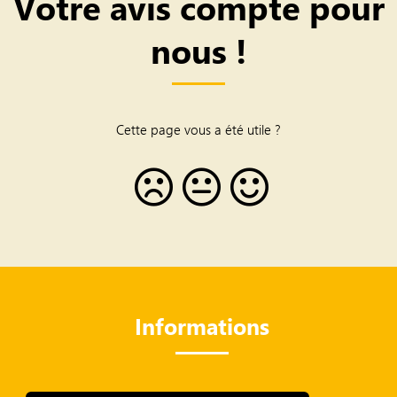
Votre avis compte pour
nous !
Cette page vous a été utile ?
Informations