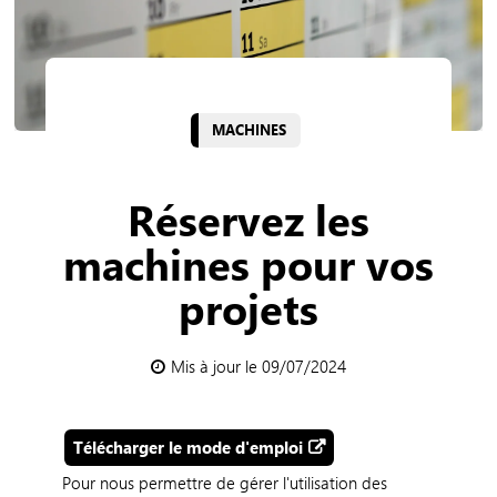
MACHINES
Réservez les
machines pour vos
projets
Mis à jour le 09/07/2024
Télécharger le mode d'emploi
Pour nous permettre de gérer l'utilisation des